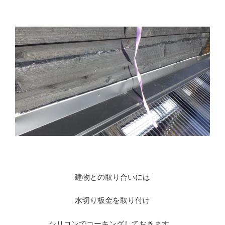
※
※
建物との取り合いには
水切り板金を取り付け
シリコンでコーキングしておきます。