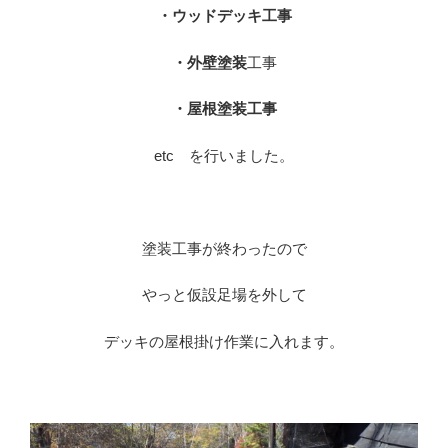
・ウッドデッキ工事
・外壁塗装
工事
・屋根塗装工事
etc を行いました。
※
塗装工事が終わったので
やっと仮設足場を外して
デッキの屋根掛け作業に入れます。
※