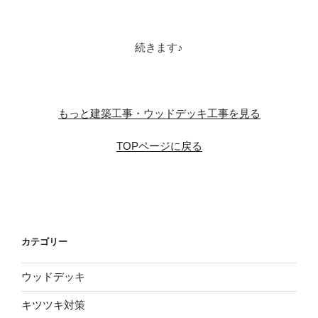
※
続きます♪
※
もっと建築工事・ウッドデッキ工事を見る
TOPページに戻る
※
カテゴリー
ウッドデッキ
キツツキ対策