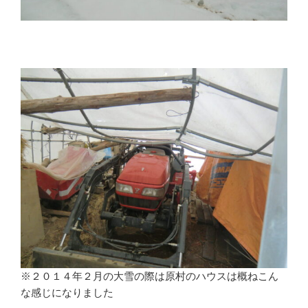
※
※２０１４年２月の大雪の際は原村のハウスは概ねこん
な感じになりました