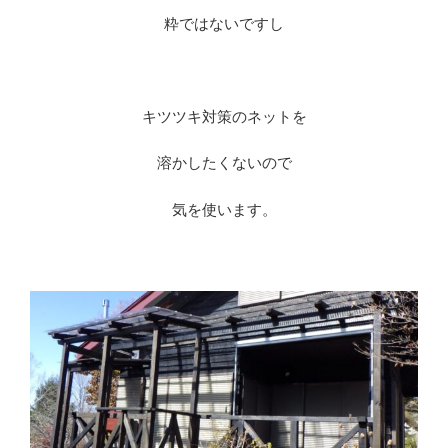
粋ではないですし
※
キツツキ対策のネットを
溶かしたくないので
気を使います。
※