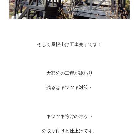
※
そして屋根掛け工事完了です！
※
大部分の工程が終わり
残るはキツツキ対策・
※
キツツキ除けのネット
の取り付けと仕上げです。