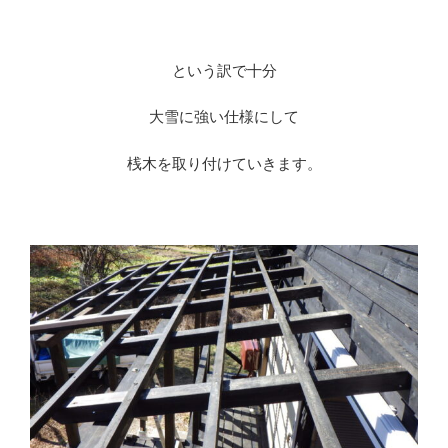
※
という訳で十分
大雪に強い仕様にして
桟木を取り付けていきます。
※