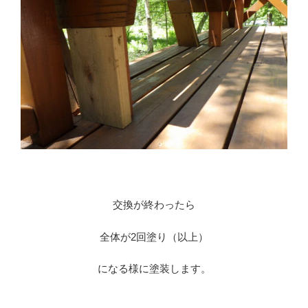
交換が終わったら
全体が2回塗り（以上）
になる様に塗装します。