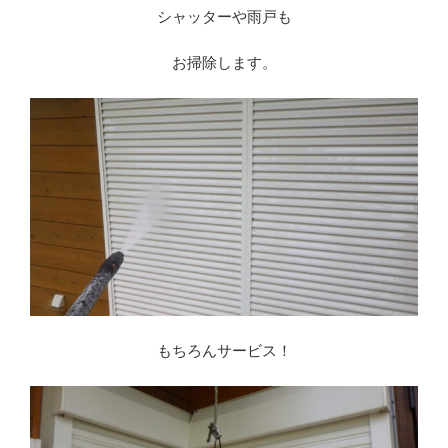
シャッターや雨戸も
お掃除します。
もちろんサービス！