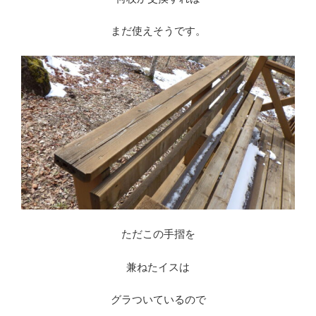
まだ使えそうです。
ただこの手摺を
兼ねたイスは
グラついているので