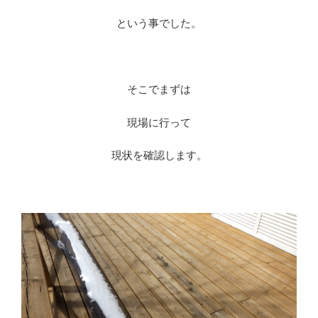
という事でした。
そこでまずは
現場に行って
現状を確認します。