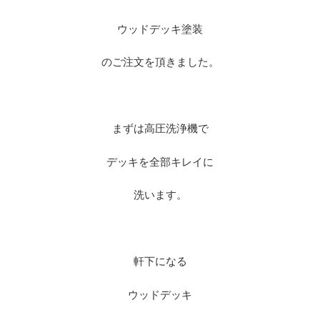
ウッドデッキ塗装
のご注文を頂きました。
まずは高圧洗浄機で
デッキを全部キレイに
洗います。
軒下になる
ウッドデッキ