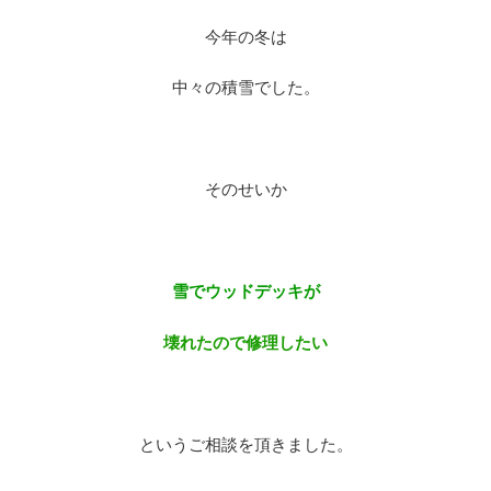
今年の冬は
中々の積雪でした。
そのせいか
雪でウッドデッキが
壊れたので修理したい
というご相談を頂きました。