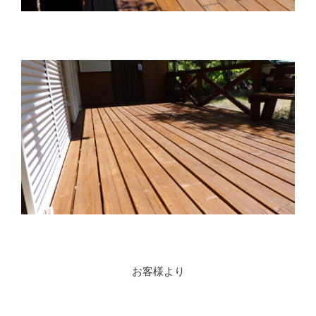
お客様より