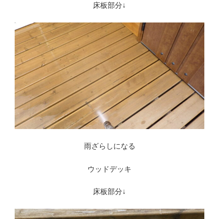
床板部分↓
雨ざらしになる
ウッドデッキ
床板部分↓