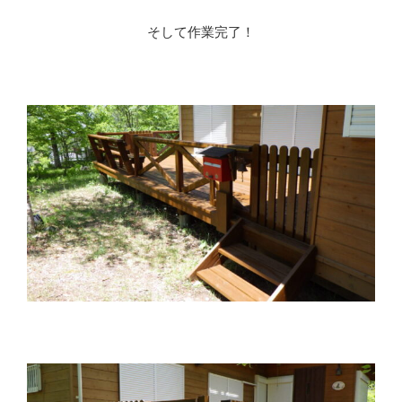
そして作業完了！