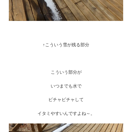
↑こういう雪が残る部分
こういう部分が
いつまでも水で
ビチャビチャして
イタミやすいんですよね～。