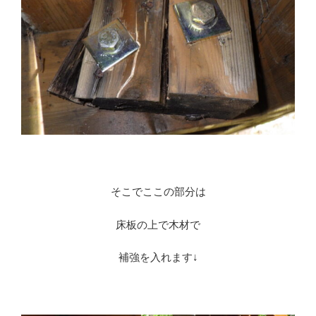
そこでここの部分は
床板の上で木材で
補強を入れます↓