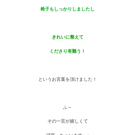
椅子もしっかりしましたし
きれいに整えて
くださり有難う！
というお言葉を頂けました！
ふ～
その一言が嬉しくて