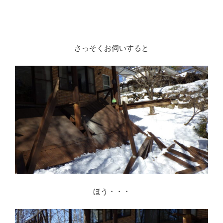
さっそくお伺いすると
ほう・・・