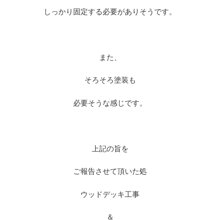
しっかり固定する必要がありそうです。
また、
そろそろ塗装も
必要そうな感じです。
上記の旨を
ご報告させて頂いた処
ウッドデッキ工事
＆