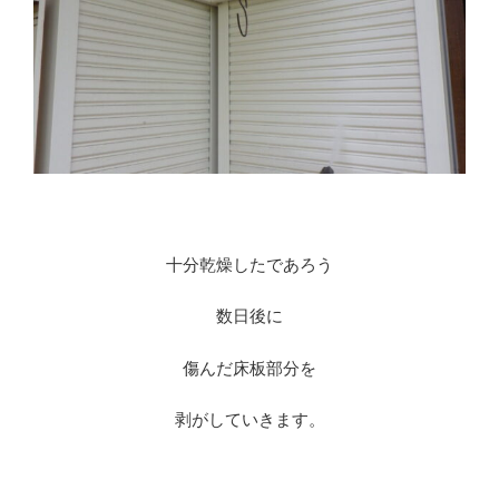
十分乾燥したであろう
数日後に
傷んだ床板部分を
剥がしていきます。