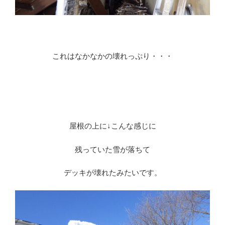
これはなかなかの壊れっぷり・・・
屋根の上に↓こんな感じに
残っていた雪が落ちて
デッキが壊れたみたいです。