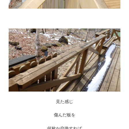
見た感じ
傷んだ板を
何枚か交換すれば