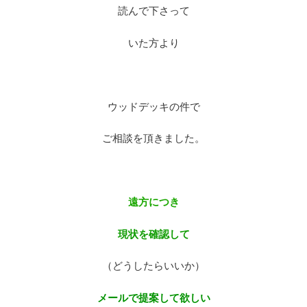
読んで下さって
いた方より
ウッドデッキの件で
ご相談を頂きました。
遠方につき
現状を確認して
（どうしたらいいか）
メールで提案して欲しい