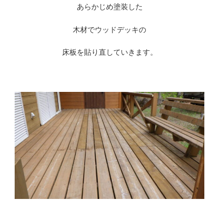
あらかじめ塗装した
木材でウッドデッキの
床板を貼り直していきます。