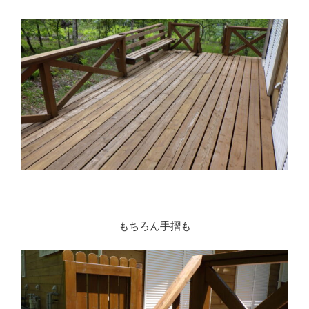
もちろん手摺も