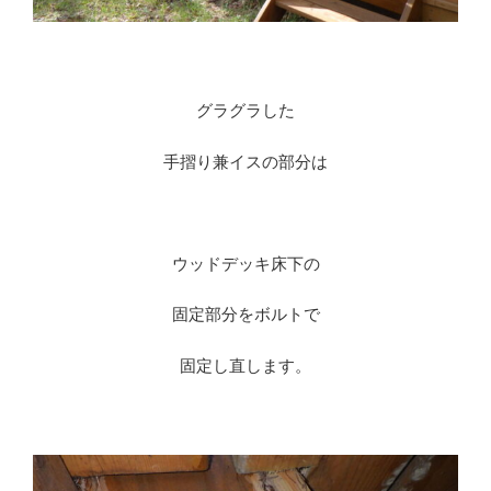
グラグラした
手摺り兼イスの部分は
ウッドデッキ床下の
固定部分をボルトで
固定し直します。