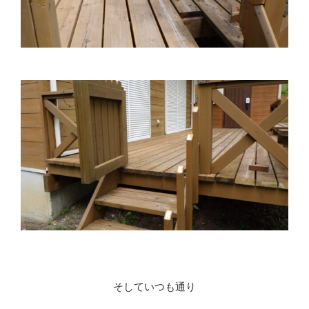
そしていつも通り