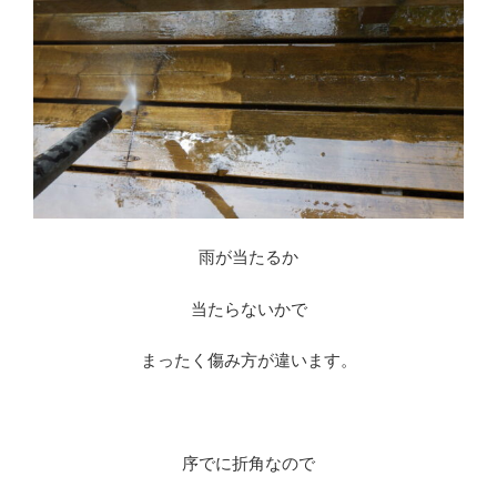
雨が当たるか
当たらないかで
まったく傷み方が違います。
序でに折角なので