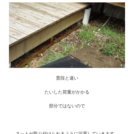
普段と違い
たいした荷重がかかる
部分ではないので
※
ネットが取り付けられるように設置していきます。