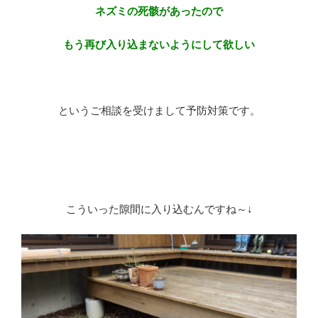
ネズミの死骸があったので
もう再び入り込まないようにして欲しい
※
というご相談を受けまして予防対策です。
※
※
こういった隙間に入り込むんですね～↓