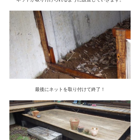
最後にネットを取り付けて終了！