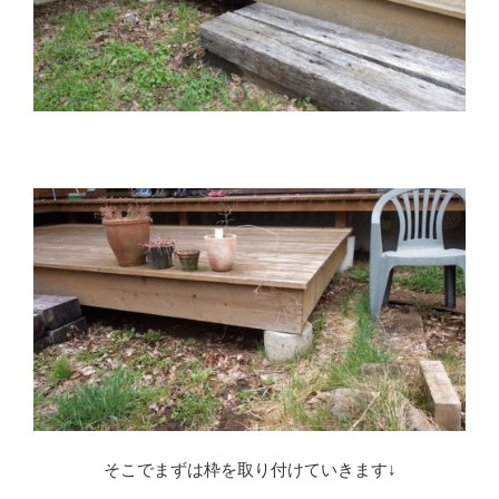
※
そこでまずは枠を取り付けていきます↓