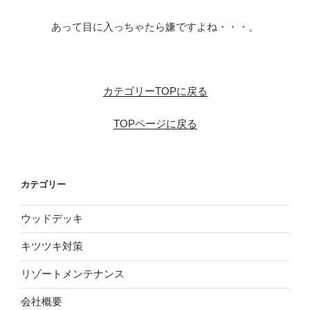
あって目に入っちゃたら嫌ですよね・・・。
※
カテゴリーTOPに戻る
TOPページに戻る
カテゴリー
ウッドデッキ
キツツキ対策
リゾートメンテナンス
会社概要