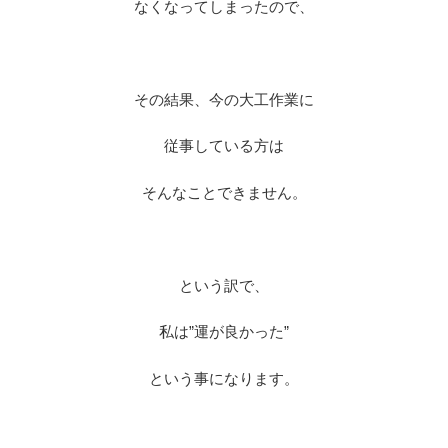
なくなってしまったので、
※
その結果、今の大工作業に
従事している方は
そんなことできません。
※
という訳で、
私は”運が良かった”
という事になります。
※