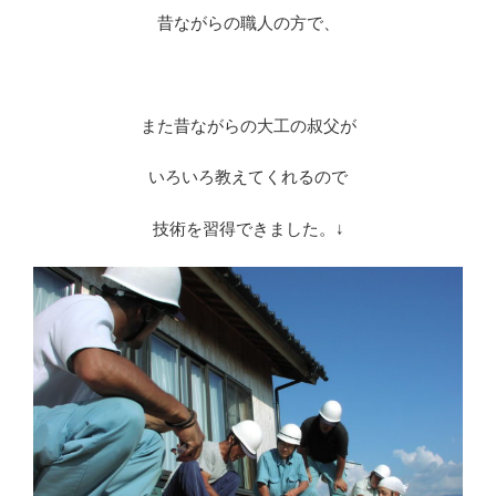
昔ながらの職人の方で、
※
また昔ながらの大工の叔父が
いろいろ教えてくれるので
技術を習得できました。↓