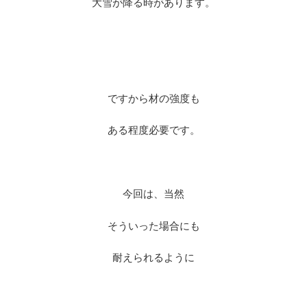
大雪が降る時があります。
※
※
ですから材の強度も
ある程度必要です。
※
今回は、当然
そういった場合にも
耐えられるように
※