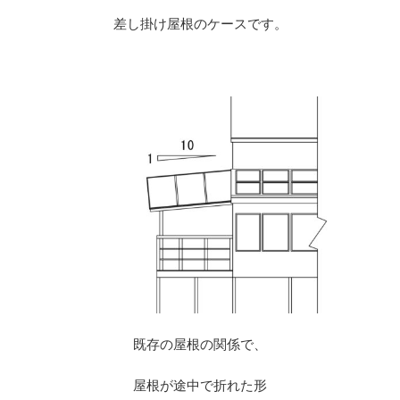
差し掛け屋根のケースです。
※
既存の屋根の関係で、
屋根が途中で折れた形