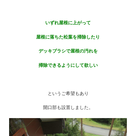
※
いずれ屋根に上がって
屋根に落ちた松葉を掃除したり
デッキブラシで屋根の汚れを
掃除できるようにして欲しい
※
というご希望もあり
開口部も設置しました。