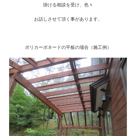
掛ける相談を受け、色々
お話しさせて頂く事があります。
※
ポリカーボネードの平板の場合（施工例）