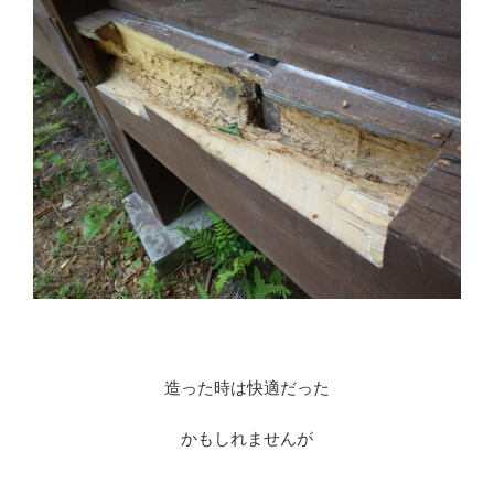
※
造った時は快適だった
かもしれませんが
※