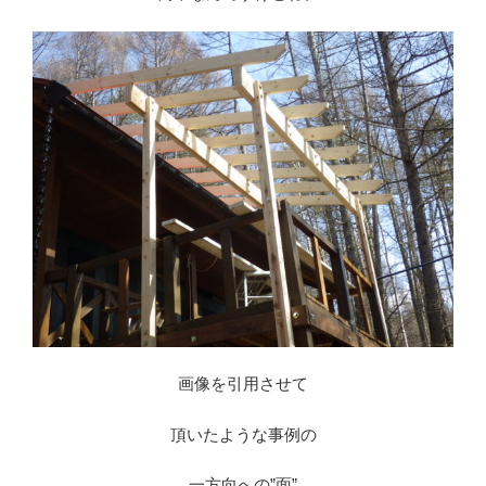
画像を引用させて
頂いたような事例の
一方向への”面”