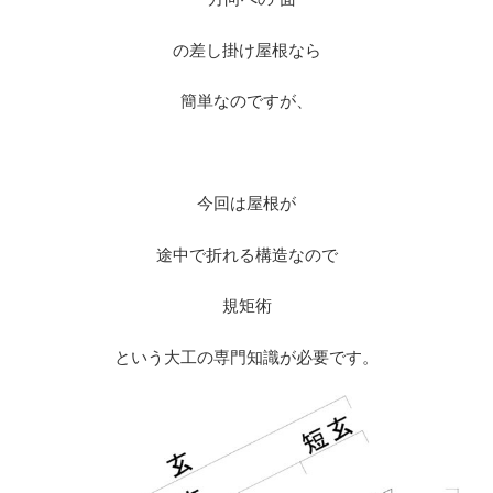
の差し掛け屋根なら
簡単なのですが、
※
今回は屋根が
途中で折れる構造なので
規矩術
という大工の専門知識が必要です。