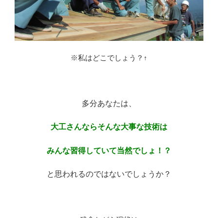
※私はどこでしょう？↑
※
多分あなたは、
大工さんならそんな大事な技術は
みんな習得していて当然でしょ！？
と思われるのではないでしょうか？
※