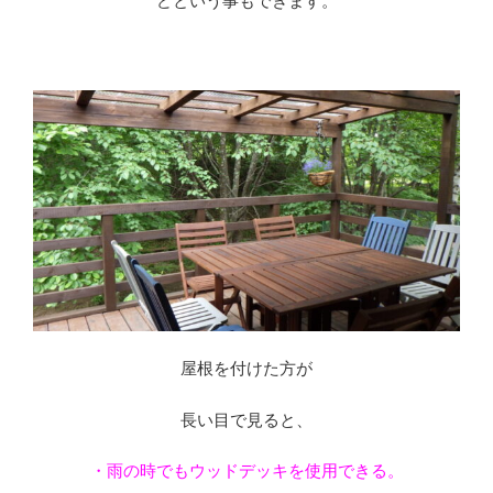
どという事もできます。
※
屋根を付けた方が
長い目で見ると、
・雨の時でもウッドデッキを使用できる。