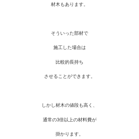
材木もあります。
※
そういった部材で
施工した場合は
比較的長持ち
させることができます。
※
しかし材木の値段も高く、
通常の3倍以上の材料費が
掛かります。