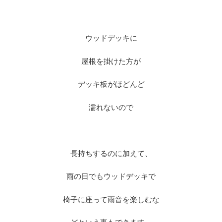
※
ウッドデッキに
屋根を掛けた方が
デッキ板がほどんど
濡れないので
※
長持ちするのに加えて、
雨の日でもウッドデッキで
椅子に座って雨音を楽しむな