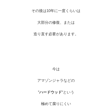
その後は10年に一度くらいは
大部分の修復、または
造り直す必要があります。
※
※
今は
アマゾンジャラなどの
”
ハードウッド
”という
極めて腐りにくい