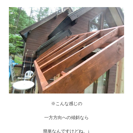
※こんな感じの
一方方向への傾斜なら
簡単なんですけどね。↓