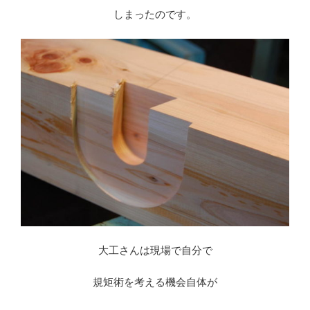
しまったのです。
大工さんは現場で自分で
規矩術を考える機会自体が