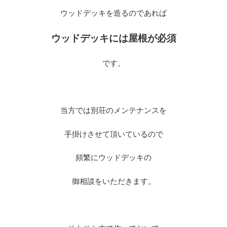
ウッドデッキを造るのであれば
ウッドデッキには屋根が必須
です。
※
当方では別荘のメンテナンスを
手掛けさせて頂いているので
頻繁にウッドデッキの
御相談をいただきます。
※