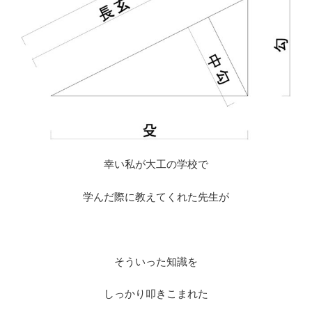
幸い私が大工の学校で
学んだ際に教えてくれた先生が
※
そういった知識を
しっかり叩きこまれた