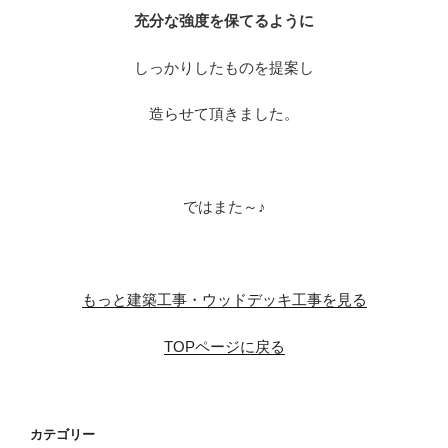
充分な強度を保てるように
しっかりしたものを提案し
造らせて頂きました。
※
ではまた～♪
※
もっと建築工事・ウッドデッキ工事を見る
TOPページに戻る
カテゴリー