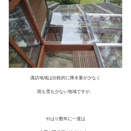
諏訪地域は比較的に降水量が少なく
雨も雪も少ない地域ですが、
※
やはり数年に一度は