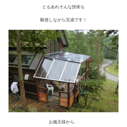
ともあれそんな技術も
駆使しながら完成です！
お施主様から、