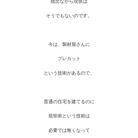
残念ながら現状は
そうでもないのです。
※
今は、製材屋さんに
プレカット
という技術があるので、
※
普通の住宅を建てるのに
規矩術という技術は
必要では無くなって