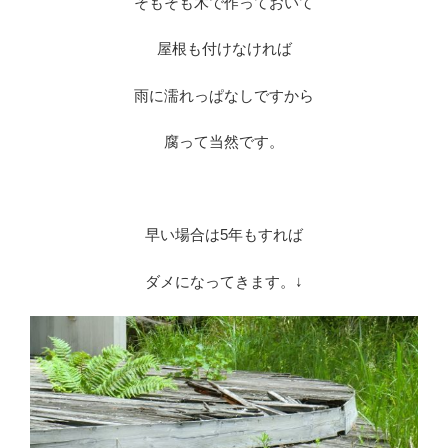
そもそも木で作っておいて
屋根も付けなければ
雨に濡れっぱなしですから
腐って当然です。
※
早い場合は5年もすれば
ダメになってきます。↓