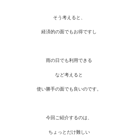
※
そう考えると、
経済的の面でもお得ですし
※
雨の日でも利用できる
など考えると
使い勝手の面でも良いのです。
※
今回ご紹介するのは、
ちょっとだけ難しい