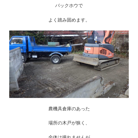
バックホウで
よく踏み固めます。
農機具倉庫のあった
場所の木戸が狭く、
全体は撮れませんが