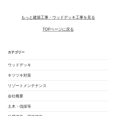
もっと建築工事・ウッドデッキ工事を見る
TOPページに戻る
カテゴリー
ウッドデッキ
キツツキ対策
リゾートメンテナンス
会社概要
土木・伐採等