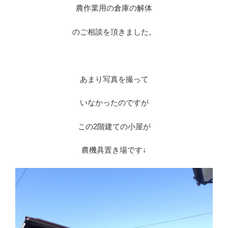
農作業用の倉庫の解体
のご相談を頂きました。
あまり写真を撮って
いなかったのですが
この2階建ての小屋が
農機具置き場です↓