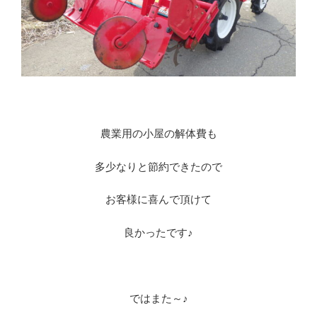
農業用の小屋の解体費も
多少なりと節約できたので
お客様に喜んで頂けて
良かったです♪
ではまた～♪