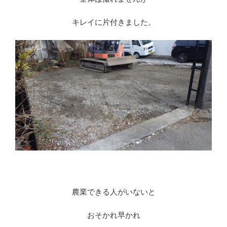
キレイに片付きました。
農業できる人がいないと
おそかれ早かれ