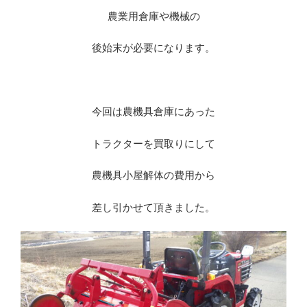
農業用倉庫や機械の
後始末が必要になります。
今回は農機具倉庫にあった
トラクターを買取りにして
農機具小屋解体の費用から
差し引かせて頂きました。