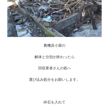
農機具小屋の
解体と分別が終わったら
回収業者さんの処へ
運び込み処分をお願いします。
砕石を入れて