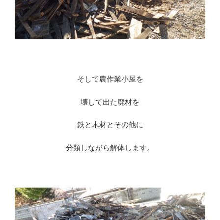
そして農作業小屋を
壊して出た廃材を
鉄と木材とその他に
分類しながら解体します。