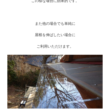
この様な場合に効果的です。
また他の場合でも単純に
屋根を伸ばしたい場合に
ご利用いただけます。