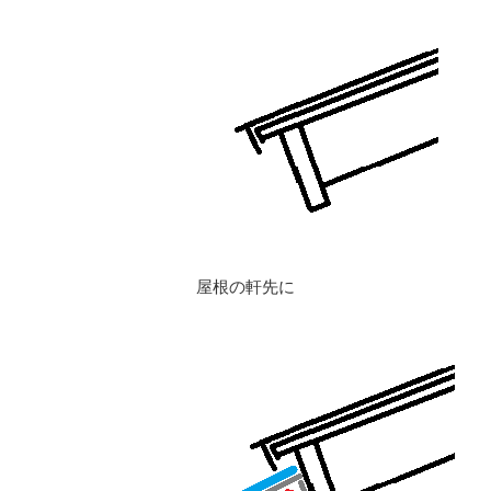
屋根の軒先に