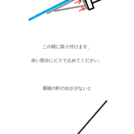
この様に取り付けます。
赤い部分にビスで止めてください。
屋根の軒の出が少ないと