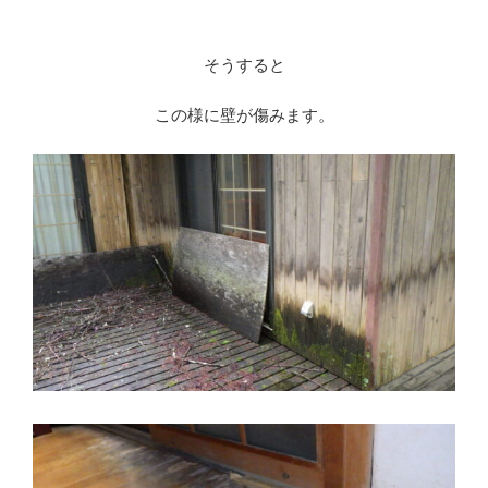
そうすると
この様に壁が傷みます。