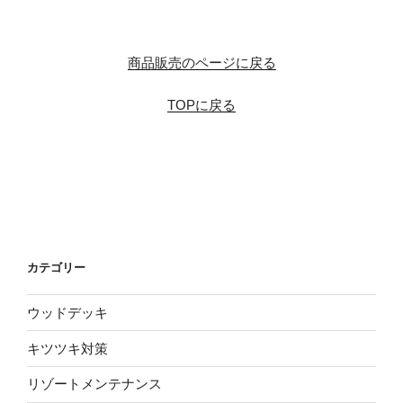
商品販売のページに戻る
TOPに戻る
カテゴリー
ウッドデッキ
キツツキ対策
リゾートメンテナンス