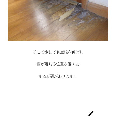
そこで少しでも屋根を伸ばし
雨が落ちる位置を遠くに
する必要があります。