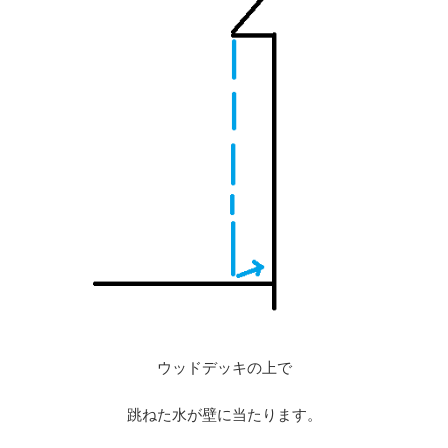
ウッドデッキの上で
跳ねた水が壁に当たります。