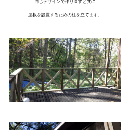
同じデザインで作り直すと共に
屋根を設置するための柱を立てます。