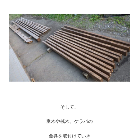
そして、
垂木や桟木、ケラバの
金具を取付けていき