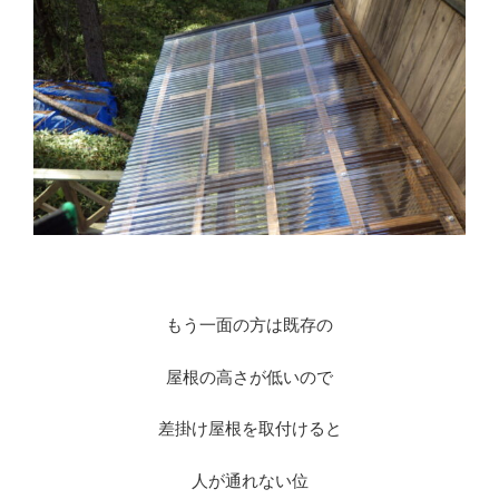
もう一面の方は既存の
屋根の高さが低いので
差掛け屋根を取付けると
人が通れない位