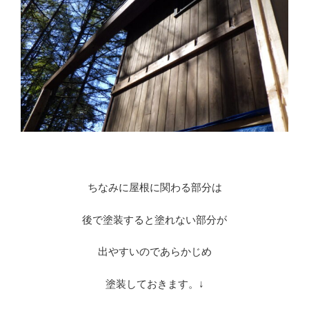
ちなみに屋根に関わる部分は
後で塗装すると塗れない部分が
出やすいのであらかじめ
塗装しておきます。↓