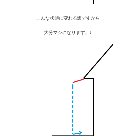
こんな状態に変わる訳ですから
大分マシになります。↓