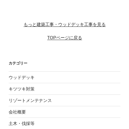
もっと建築工事・ウッドデッキ工事を見る
TOPページに戻る
カテゴリー
ウッドデッキ
キツツキ対策
リゾートメンテナンス
会社概要
土木・伐採等