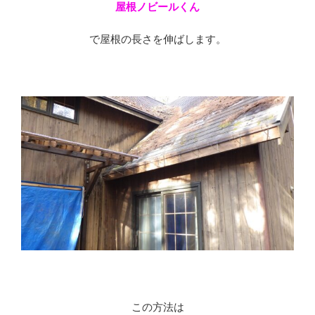
屋根ノビールくん
で屋根の長さを伸ばします。
この方法は