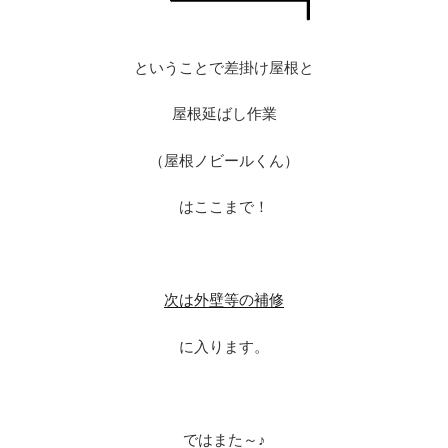
ということで差掛け屋根と
屋根延ばし作業
（屋根ノビールくん）
はここまで！
次は外壁等の補修
に入ります。
ではまた～♪