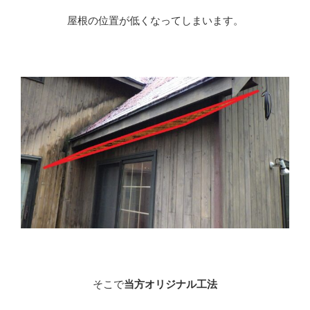
屋根の位置が低くなってしまいます。
そこで
当方オリジナル工法