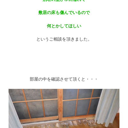
敷居の床も傷んでいるので
何とかしてほしい
というご相談を頂きました。
部屋の中を確認させて頂くと・・・