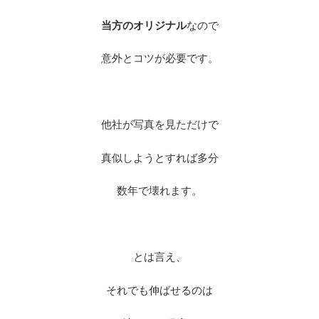
当方のオリジナル
なので
意外とコツが必要です。
他社が写真を見ただけで
真似しようとすれば多分
数年で壊れます。
とは言え、
それでも伸ばせるのは