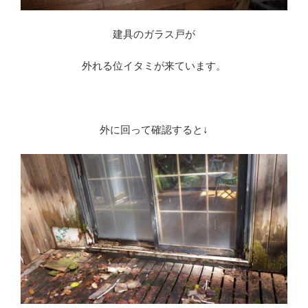
建具のガラス戸が
外れる位イタミが来ています。
外に回って確認すると↓