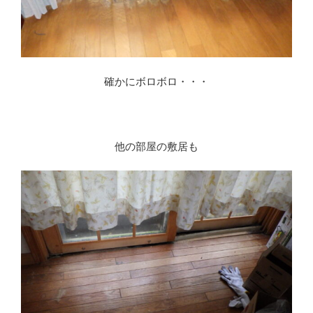
確かにボロボロ・・・
他の部屋の敷居も