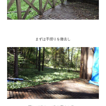
まずは手摺りを撤去し