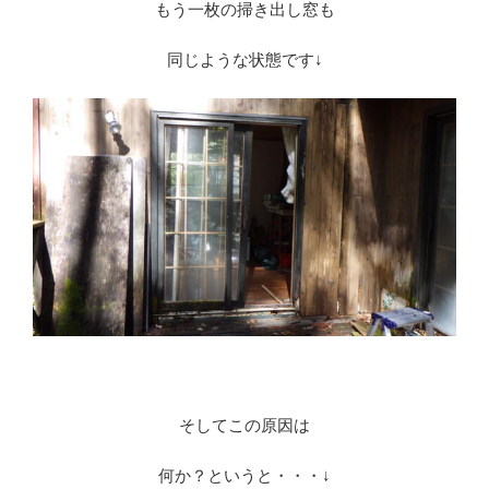
もう一枚の掃き出し窓も
同じような状態です↓
そしてこの原因は
何か？というと・・・↓