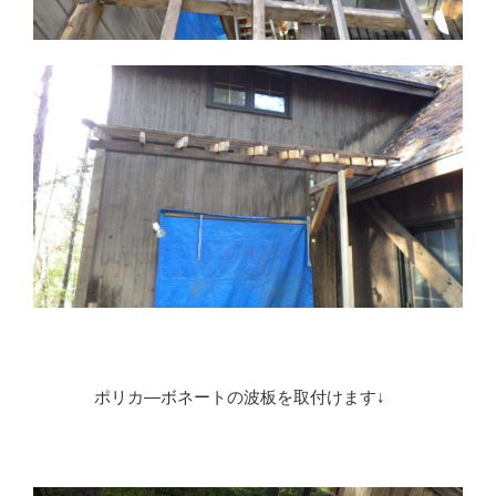
ポリカ―ボネートの波板を取付けます↓