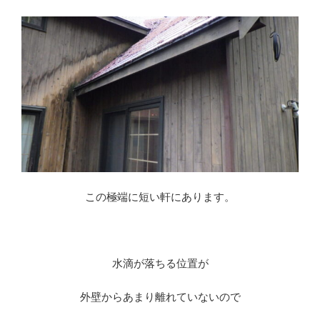
この極端に短い軒にあります。
水滴が落ちる位置が
外壁からあまり離れていないので