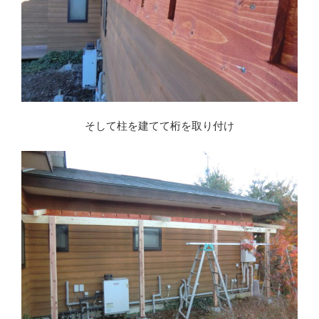
そして柱を建てて桁を取り付け