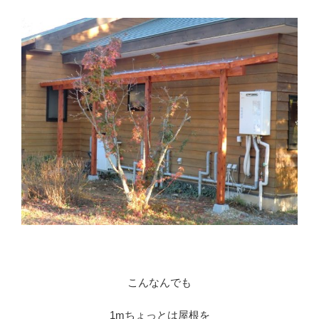
※
こんなんでも
1mちょっとは屋根を