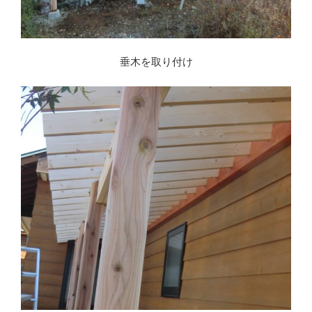
垂木を取り付け