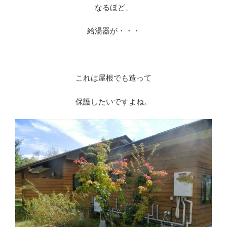
なるほど、
給湯器が・・・
※
これは屋根でも造って
保護したいですよね。