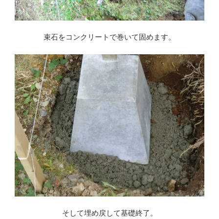
束石をコンクリートで巻いて固めます。
そして埋め戻して基礎終了。