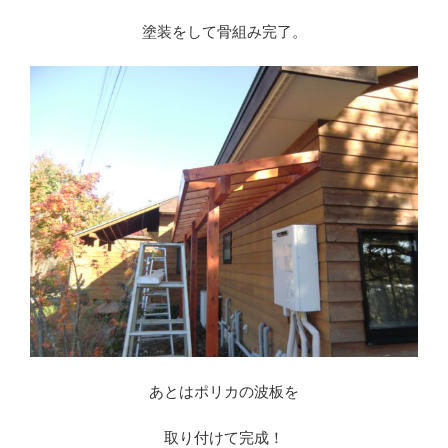
塗装をして骨組み完了。
あとはポリカの波板を
取り付けて完成！