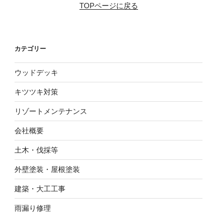
TOPページに戻る
カテゴリー
ウッドデッキ
キツツキ対策
リゾートメンテナンス
会社概要
土木・伐採等
外壁塗装・屋根塗装
建築・大工工事
雨漏り修理