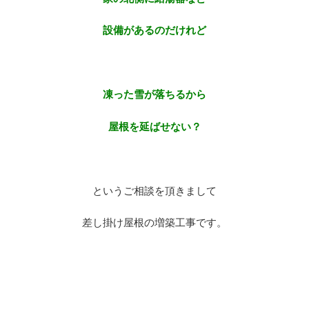
設備があるのだけれど
※
凍った雪が落ちるから
屋根を延ばせない？
※
というご相談を頂きまして
差し掛け屋根の増築工事です。
※
※