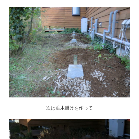
次は垂木掛けを作って