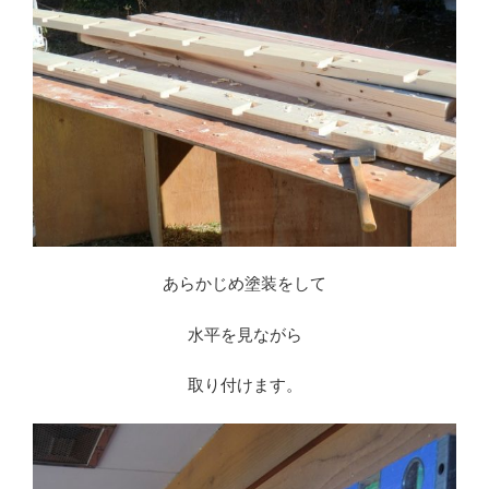
あらかじめ塗装をして
水平を見ながら
取り付けます。