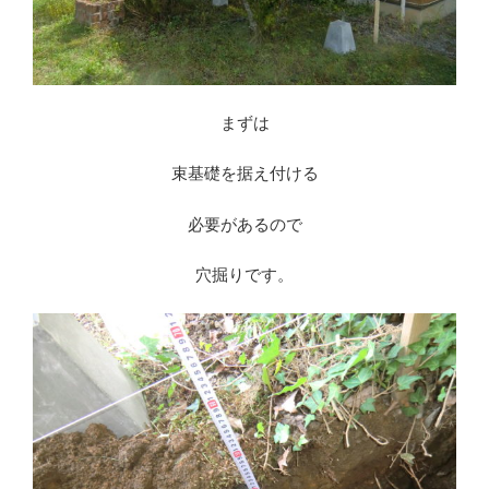
まずは
束基礎を据え付ける
必要があるので
穴掘りです。