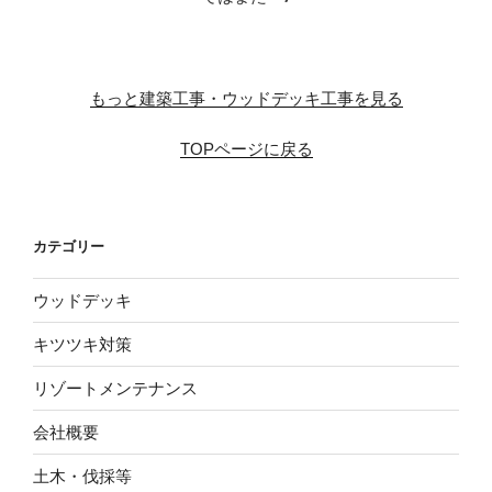
※
もっと建築工事・ウッドデッキ工事を見る
TOPページに戻る
カテゴリー
ウッドデッキ
キツツキ対策
リゾートメンテナンス
会社概要
土木・伐採等