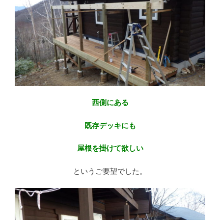
西側にある
既存デッキにも
屋根を掛けて欲しい
というご要望でした。