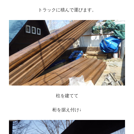
トラックに積んで運びます。
柱を建てて
桁を据え付け↓