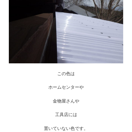
この色は
ホームセンターや
金物屋さんや
工具店には
置いていない色です。