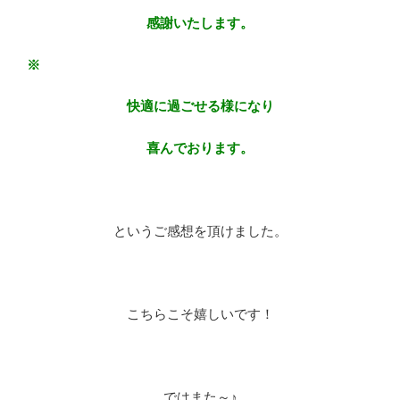
感謝いたします。
※
快適に過ごせる様になり
喜んでおります。
※
というご感想を頂けました。
※
こちらこそ嬉しいです！
※
ではまた～♪