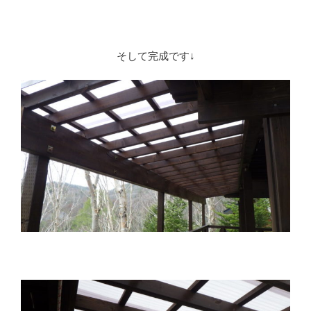
※
そして完成です↓
※