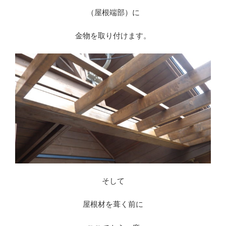
（屋根端部）に
金物を取り付けます。
そして
屋根材を葺く前に