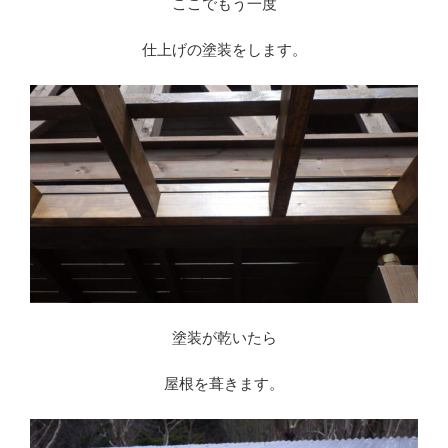
ここでもう一度
仕上げの塗装をします。
塗装が乾いたら
屋根を葺きます。