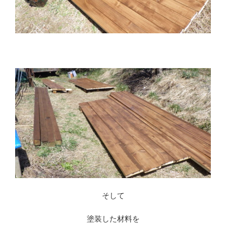
※
そして
塗装した材料を