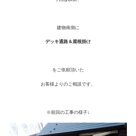
※
建物南側に
デッキ通路＆屋根掛け
※
をご依頼頂いた
お客様よりのご相談です。
※
※前回の工事の様子↓