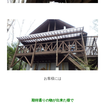
※
お客様には
※
期待通りの物が出来た様で