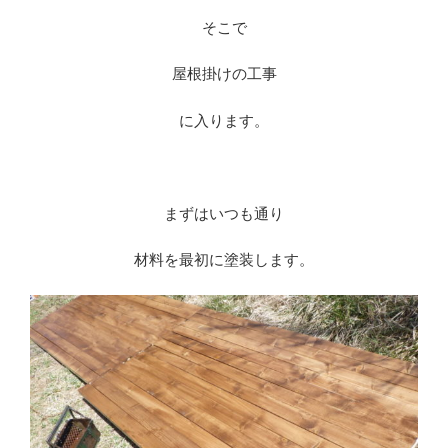
そこで
屋根掛けの工事
に入ります。
※
まずはいつも通り
材料を最初に塗装します。