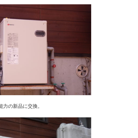
能力の新品に交換。