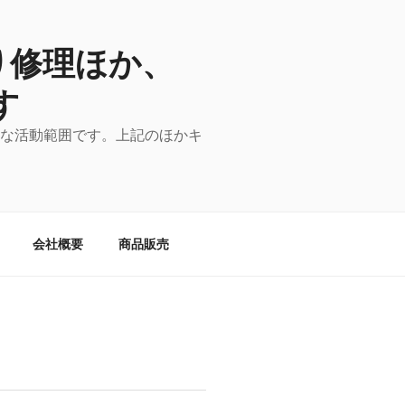
り修理ほか、
す
主な活動範囲です。上記のほかキ
会社概要
商品販売