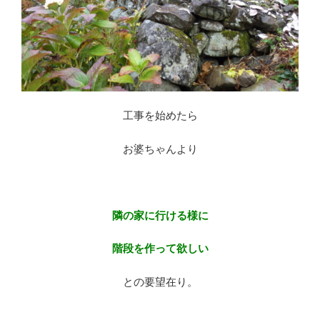
工事を始めたら
お婆ちゃんより
※
隣の家に行ける様に
階段を作って欲しい
との要望在り。
※