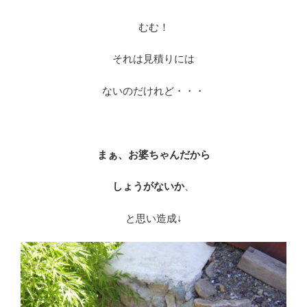
むむ！
それは見積りには
ないのだけれど・・・
※
まぁ、お婆ちゃんだから
しょうがないか
、
と思い造成↓