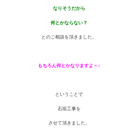
なりそうだから
何とかならない？
とのご相談を頂きました。
※
もちろん何とかなりますよ～♪
※
ということで
石垣工事を
させて頂きました。
※