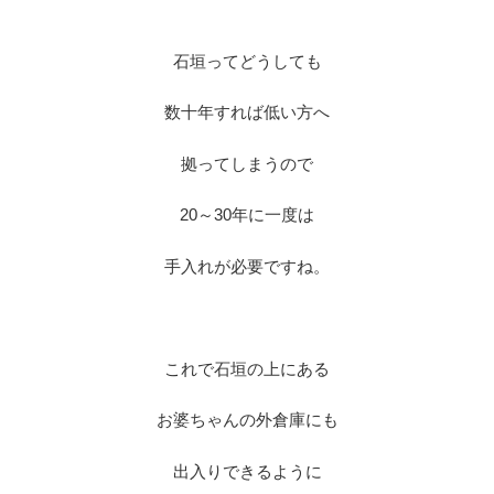
※
石垣ってどうしても
数十年すれば低い方へ
拠ってしまうので
20～30年に一度は
手入れが必要ですね。
※
これで石垣の上にある
お婆ちゃんの外倉庫にも
出入りできるように