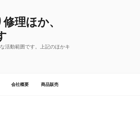
り修理ほか、
す
主な活動範囲です。上記のほかキ
会社概要
商品販売