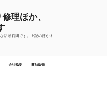
り修理ほか、
す
主な活動範囲です。上記のほかキ
会社概要
商品販売