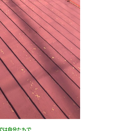
では自分たちで