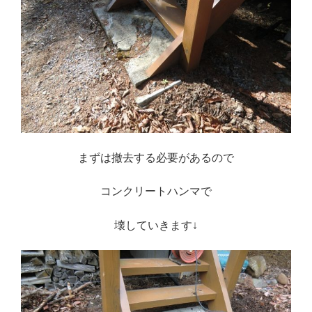
まずは撤去する必要があるので
コンクリートハンマで
壊していきます↓