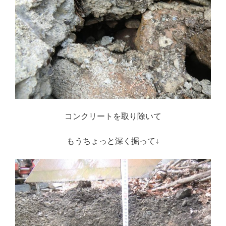
コンクリートを取り除いて
もうちょっと深く掘って↓