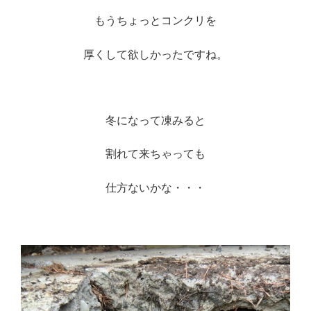
もうちょっとコンクリを
厚くして欲しかったですね。
※
冬になって凍みると
割れて来ちゃっても
仕方ないかな・・・
※