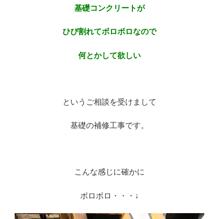
基礎コンクリートが
ひび割れてボロボロなので
何とかして欲しい
※
というご相談を受けまして
基礎の補修工事です。
※
こんな感じに確かに
ボロボロ・・・↓