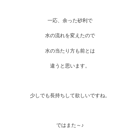
※
一応、余った砂利で
水の流れを変えたので
水の当たり方も前とは
違うと思います。
※
少しでも長持ちして欲しいですね。
※
ではまた～♪