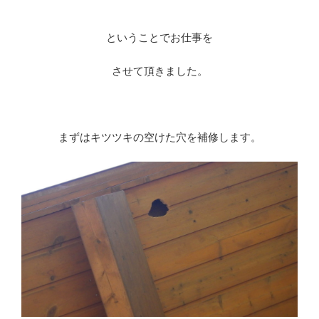
※
ということでお仕事を
させて頂きました。
※
まずはキツツキの空けた穴を補修します。