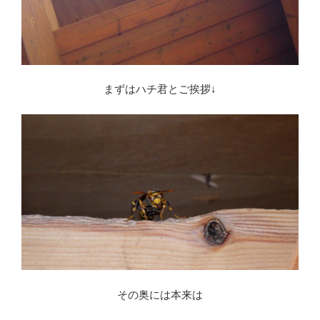
まずはハチ君とご挨拶↓
その奥には本来は