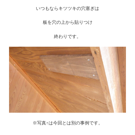
いつもならキツツキの穴塞ぎは
板を穴の上から貼りつけ
終わりです。
※写真↑は今回とは別の事例です。