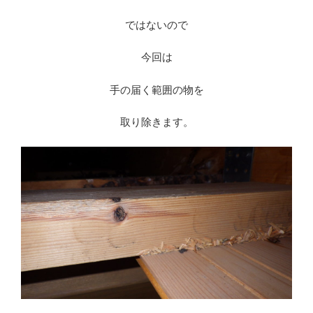
ではないので
今回は
手の届く範囲の物を
取り除きます。