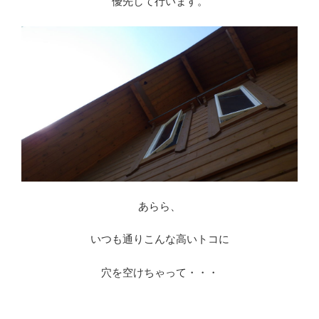
優先して行います。
あらら、
いつも通りこんな高いトコに
穴を空けちゃって・・・
※