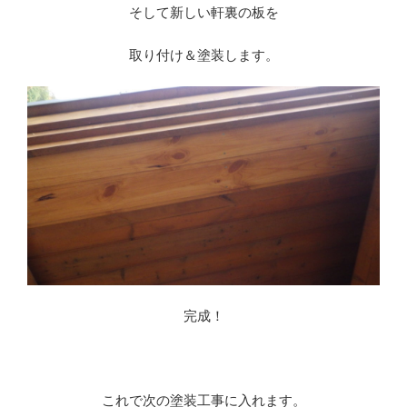
そして新しい軒裏の板を
取り付け＆塗装します。
完成！
※
これで次の塗装工事に入れます。