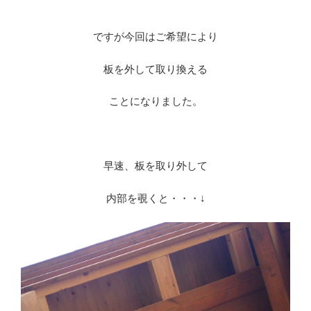
※
ですが今回はご希望により
板を外して取り換える
ことになりました。
※
早速、板を取り外して
内部を覗くと・・・↓