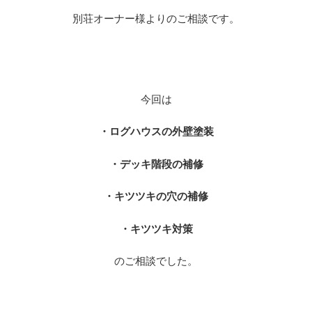
別荘オーナー様よりのご相談です。
※
今回は
・ログハウスの外壁塗装
・デッキ階段の補修
・キツツキの穴の補修
・キツツキ対策
のご相談でした。
※