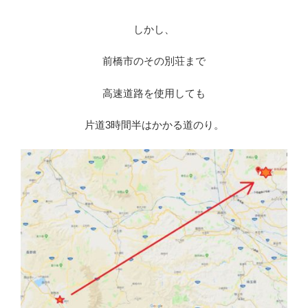
しかし、
前橋市のその別荘まで
高速道路を使用しても
片道3時間半はかかる道のり。