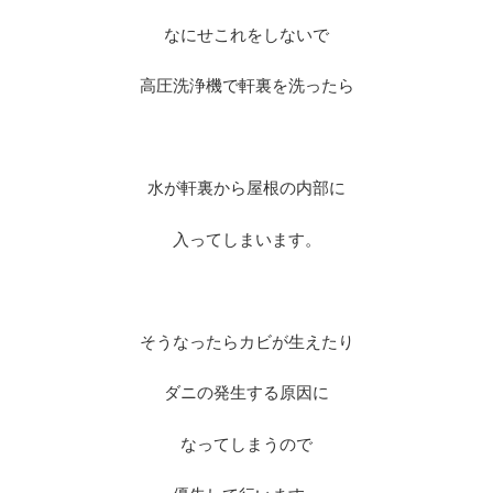
なにせこれをしないで
高圧洗浄機で軒裏を洗ったら
※
水が軒裏から屋根の内部に
入ってしまいます。
※
そうなったらカビが生えたり
ダニの発生する原因に
なってしまうので