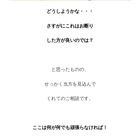
どうしようかな・・・
さすがにこれはお断り
した方が良いのでは？
※
と思ったものの、
せっかく当方を見込んで
くれてのご相談です。
※
ここは何が何でも頑張らなければ！